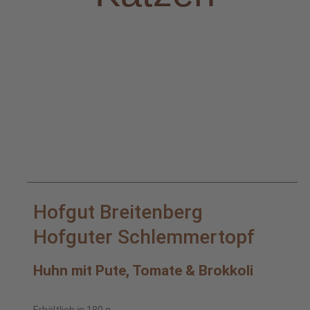
Hofgut Breitenberg
Hofguter Schlemmertopf
Huhn mit Pute, Tomate & Brokkoli