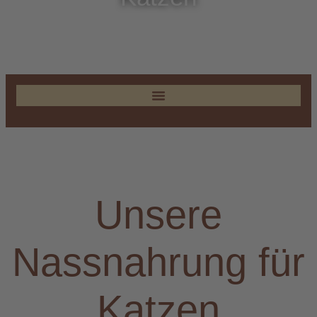
Unsere
Nassnahrung für
Katzen