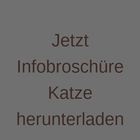
Jetzt
Infobroschüre
Katze
herunterladen